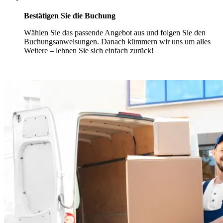
Bestätigen Sie die Buchung
Wählen Sie das passende Angebot aus und folgen Sie den
Buchungsanweisungen. Danach kümmern wir uns um alles
Weitere – lehnen Sie sich einfach zurück!