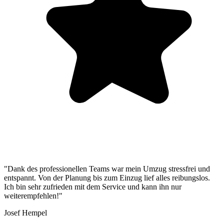
"Dank des professionellen Teams war mein Umzug stressfrei und
entspannt. Von der Planung bis zum Einzug lief alles reibungslos.
Ich bin sehr zufrieden mit dem Service und kann ihn nur
weiterempfehlen!"
Josef Hempel