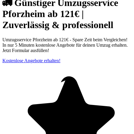
🚛 Günstiger Umzugsservice
Pforzheim ab 121€ |
Zuverlässig & professionell
Umzugsservice Pforzheim ab 121€ - Spare Zeit beim Vergleichen!
In nur 5 Minuten kostenlose Angebote für deinen Umzug erhalten.
Jetzt Formular ausfüllen!
Kostenlose Angebote erhalten!