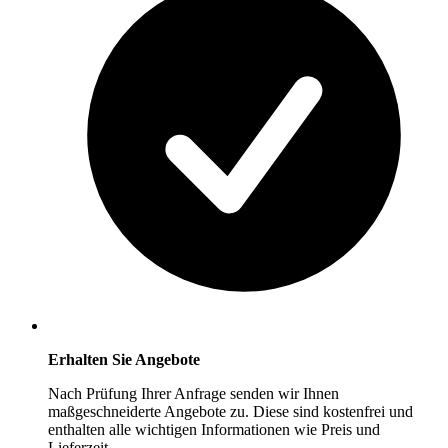
Erhalten Sie Angebote
Nach Prüfung Ihrer Anfrage senden wir Ihnen
maßgeschneiderte Angebote zu. Diese sind kostenfrei und
enthalten alle wichtigen Informationen wie Preis und
Lieferzeit.