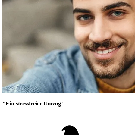
"Ein stressfreier Umzug!"