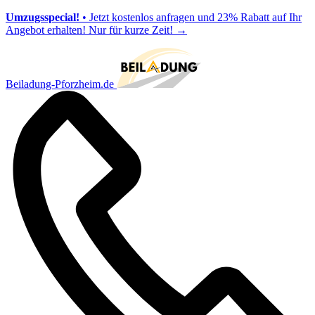
Umzugsspecial!
• Jetzt kostenlos anfragen und 23% Rabatt auf Ihr
Angebot erhalten! Nur für kurze Zeit!
→
Beiladung-Pforzheim.de