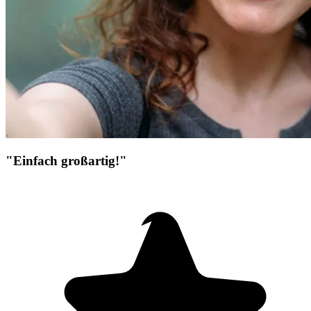
"Einfach großartig!"