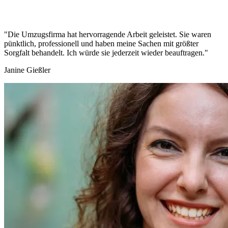
"Die Umzugsfirma hat hervorragende Arbeit geleistet. Sie waren
pünktlich, professionell und haben meine Sachen mit größter
Sorgfalt behandelt. Ich würde sie jederzeit wieder beauftragen."
Janine Gießler