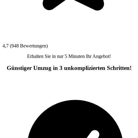
4,7 (948 Bewertungen)
Erhalten Sie in nur 5 Minuten Ihr Angebot!
Günstiger Umzug in 3 unkomplizierten Schritten!