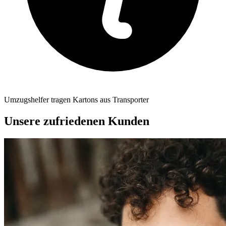
Umzugshelfer tragen Kartons aus Transporter
Unsere zufriedenen Kunden