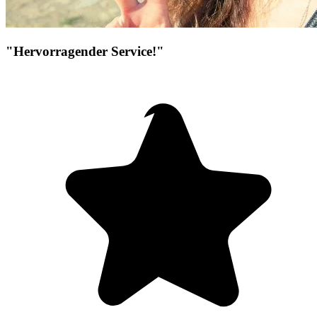
"Hervorragender Service!"