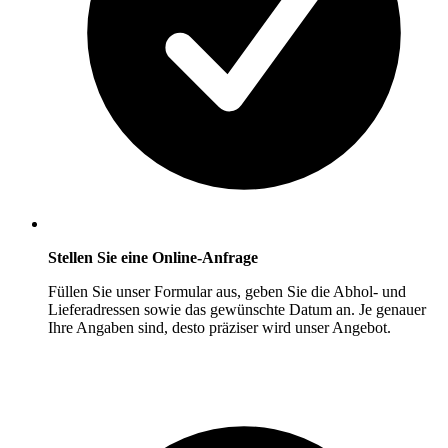
Stellen Sie eine Online-Anfrage
Füllen Sie unser Formular aus, geben Sie die Abhol- und
Lieferadressen sowie das gewünschte Datum an. Je genauer
Ihre Angaben sind, desto präziser wird unser Angebot.