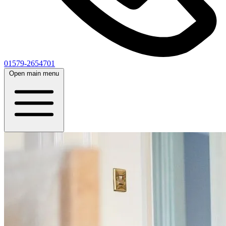
01579-2654701
Open main menu