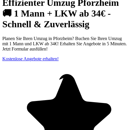
Effizienter Umzug Pforzheim
🚚 1 Mann + LKW ab 34€ -
Schnell & Zuverlässig
Planen Sie Ihren Umzug in Pforzheim? Buchen Sie Ihren Umzug
mit 1 Mann und LKW ab 34€! Erhalten Sie Angebote in 5 Minuten.
Jetzt Formular ausfüllen!
Kostenlose Angebote erhalten!