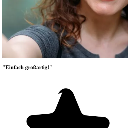
"Einfach großartig!"