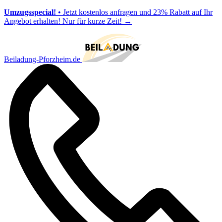
Umzugsspecial!
• Jetzt kostenlos anfragen und 23% Rabatt auf Ihr
Angebot erhalten! Nur für kurze Zeit!
→
Beiladung-Pforzheim.de