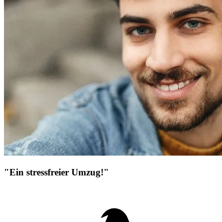
"Ein stressfreier Umzug!"