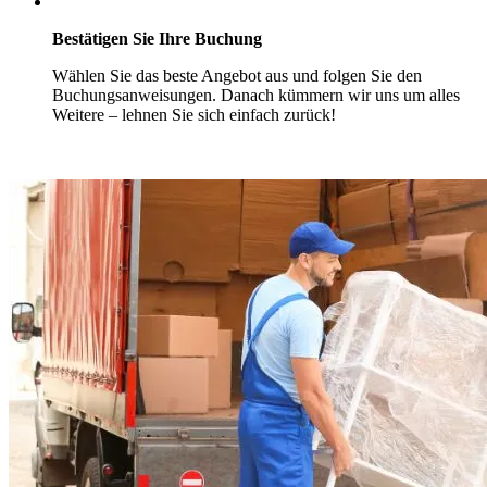
Bestätigen Sie Ihre Buchung
Wählen Sie das beste Angebot aus und folgen Sie den
Buchungsanweisungen. Danach kümmern wir uns um alles
Weitere – lehnen Sie sich einfach zurück!