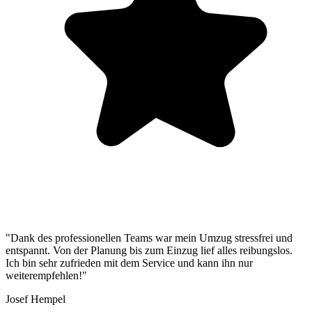
"Dank des professionellen Teams war mein Umzug stressfrei und
entspannt. Von der Planung bis zum Einzug lief alles reibungslos.
Ich bin sehr zufrieden mit dem Service und kann ihn nur
weiterempfehlen!"
Josef Hempel