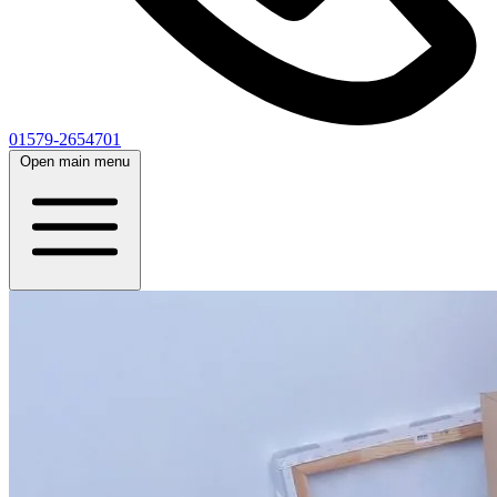
01579-2654701
Open main menu