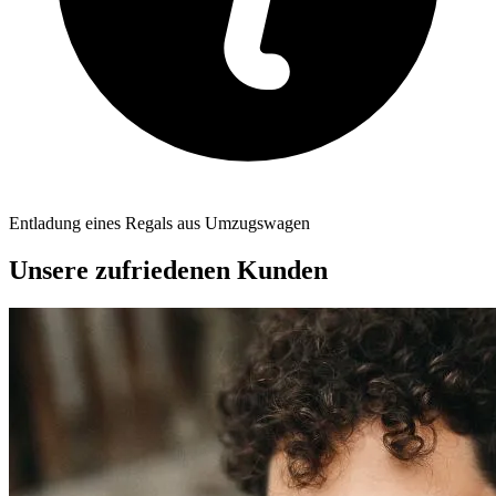
Entladung eines Regals aus Umzugswagen
Unsere zufriedenen Kunden