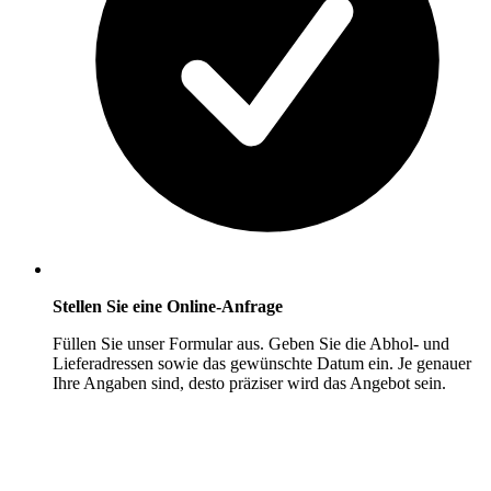
Stellen Sie eine Online-Anfrage
Füllen Sie unser Formular aus. Geben Sie die Abhol- und
Lieferadressen sowie das gewünschte Datum ein. Je genauer
Ihre Angaben sind, desto präziser wird das Angebot sein.