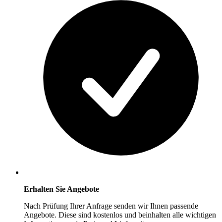
Erhalten Sie Angebote
Nach Prüfung Ihrer Anfrage senden wir Ihnen passende
Angebote. Diese sind kostenlos und beinhalten alle wichtigen