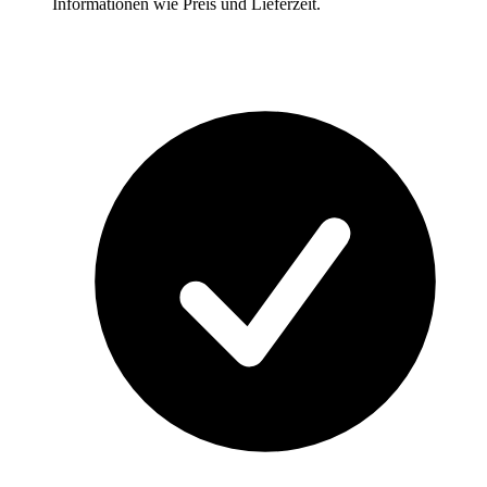
Informationen wie Preis und Lieferzeit.