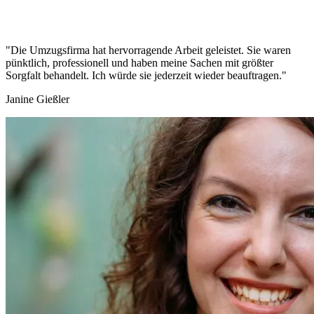
"Die Umzugsfirma hat hervorragende Arbeit geleistet. Sie waren
pünktlich, professionell und haben meine Sachen mit größter
Sorgfalt behandelt. Ich würde sie jederzeit wieder beauftragen."
Janine Gießler