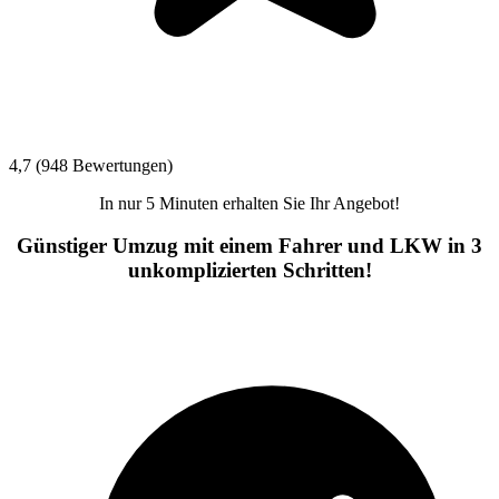
4,7 (948 Bewertungen)
In nur 5 Minuten erhalten Sie Ihr Angebot!
Günstiger Umzug mit einem Fahrer und LKW in 3
unkomplizierten Schritten!