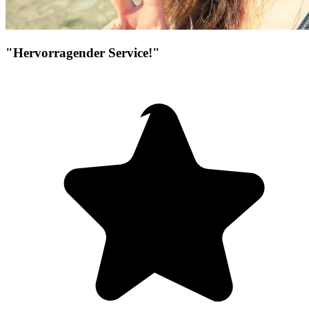
"Hervorragender Service!"