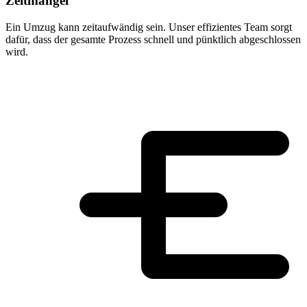
Zeitmangel
Ein Umzug kann zeitaufwändig sein. Unser effizientes Team sorgt
dafür, dass der gesamte Prozess schnell und pünktlich abgeschlossen
wird.