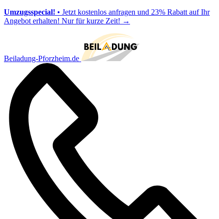
Umzugsspecial!
• Jetzt kostenlos anfragen und 23% Rabatt auf Ihr
Angebot erhalten! Nur für kurze Zeit!
→
Beiladung-Pforzheim.de