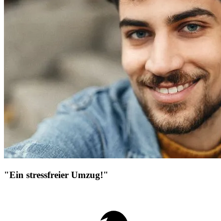
"Ein stressfreier Umzug!"