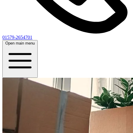
01579-2654701
Open main menu