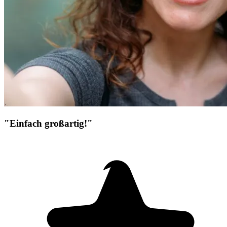
"Einfach großartig!"