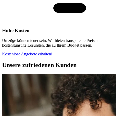
Hohe Kosten
Umzüge können teuer sein. Wir bieten transparente Preise und
kostengünstige Lösungen, die zu Ihrem Budget passen.
Kostenlose Angebote erhalten!
Unsere zufriedenen Kunden