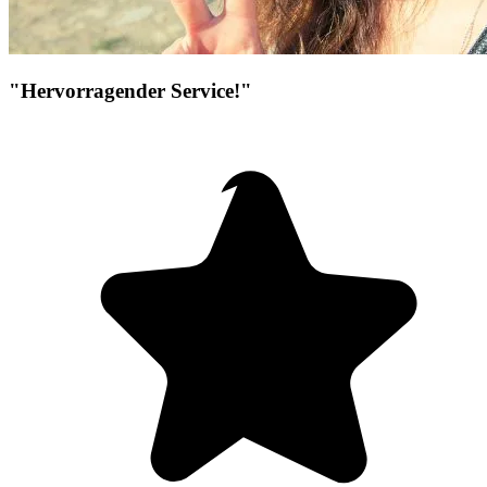
"Hervorragender Service!"