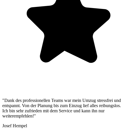
"Dank des professionellen Teams war mein Umzug stressfrei und
entspannt. Von der Planung bis zum Einzug lief alles reibungslos.
Ich bin sehr zufrieden mit dem Service und kann ihn nur
weiterempfehlen!"
Josef Hempel