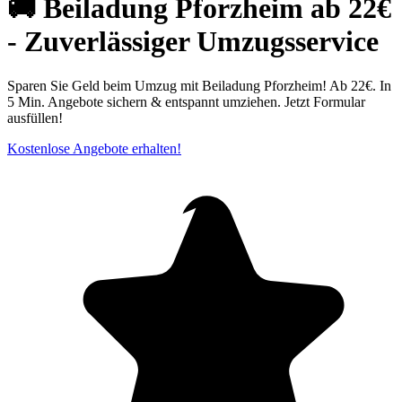
🚚 Beiladung Pforzheim ab 22€
- Zuverlässiger Umzugsservice
Sparen Sie Geld beim Umzug mit Beiladung Pforzheim! Ab 22€. In
5 Min. Angebote sichern & entspannt umziehen. Jetzt Formular
ausfüllen!
Kostenlose Angebote erhalten!