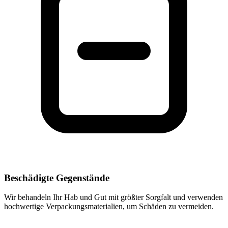
Beschädigte Gegenstände
Wir behandeln Ihr Hab und Gut mit größter Sorgfalt und verwenden
hochwertige Verpackungsmaterialien, um Schäden zu vermeiden.