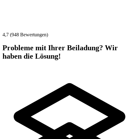
4,7 (948 Bewertungen)
Probleme mit Ihrer Beiladung? Wir
haben die Lösung!