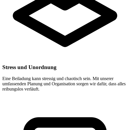
Stress und Unordnung
Eine Beiladung kann stressig und chaotisch sein. Mit unserer
umfassenden Planung und Organisation sorgen wir dafür, dass alles
reibungslos verläuft.