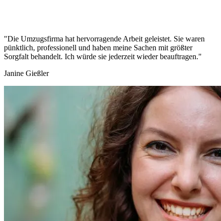
"Die Umzugsfirma hat hervorragende Arbeit geleistet. Sie waren
pünktlich, professionell und haben meine Sachen mit größter
Sorgfalt behandelt. Ich würde sie jederzeit wieder beauftragen."
Janine Gießler