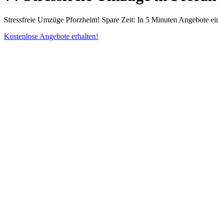
Stressfreie Umzüge Pforzheim! Spare Zeit: In 5 Minuten Angebote ein
Kostenlose Angebote erhalten!