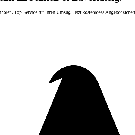
holen. Top-Service für Ihren Umzug. Jetzt kostenloses Angebot sicher