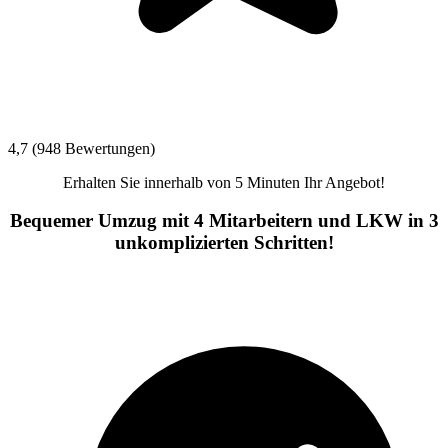
4,7 (948 Bewertungen)
Erhalten Sie innerhalb von 5 Minuten Ihr Angebot!
Bequemer Umzug mit 4 Mitarbeitern und LKW in 3
unkomplizierten Schritten!