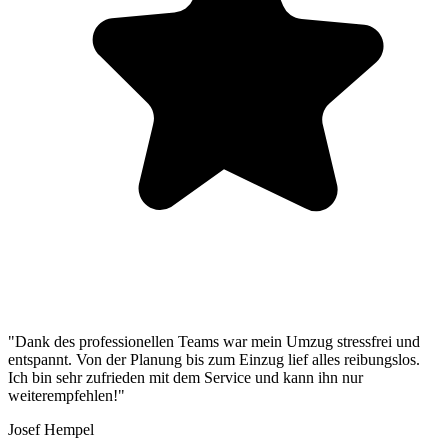
"Dank des professionellen Teams war mein Umzug stressfrei und
entspannt. Von der Planung bis zum Einzug lief alles reibungslos.
Ich bin sehr zufrieden mit dem Service und kann ihn nur
weiterempfehlen!"
Josef Hempel