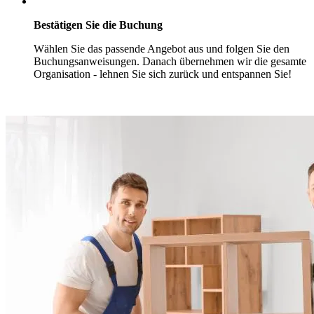
Bestätigen Sie die Buchung
Wählen Sie das passende Angebot aus und folgen Sie den
Buchungsanweisungen. Danach übernehmen wir die gesamte
Organisation - lehnen Sie sich zurück und entspannen Sie!