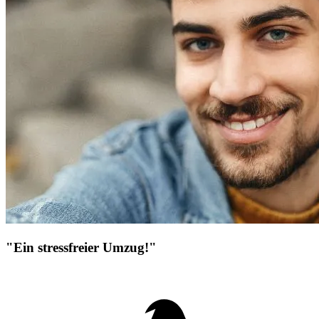
"Ein stressfreier Umzug!"