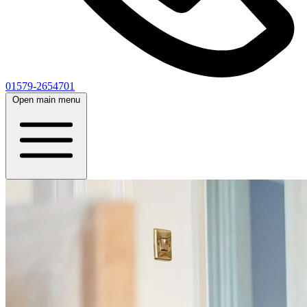
01579-2654701
Open main menu