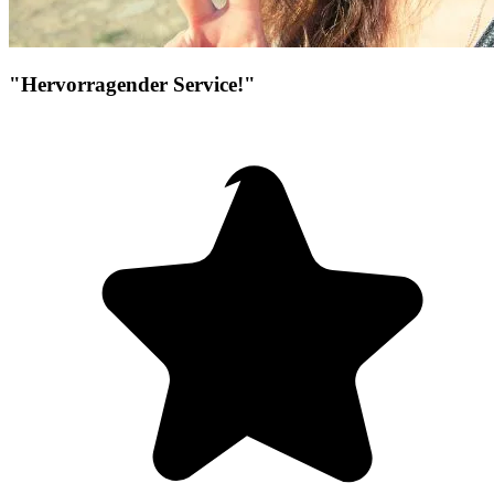
"Hervorragender Service!"