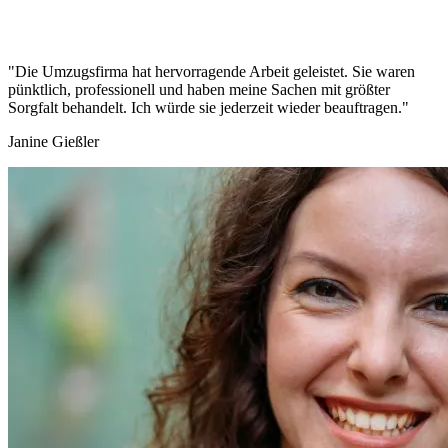
"Die Umzugsfirma hat hervorragende Arbeit geleistet. Sie waren
pünktlich, professionell und haben meine Sachen mit größter
Sorgfalt behandelt. Ich würde sie jederzeit wieder beauftragen."
Janine Gießler