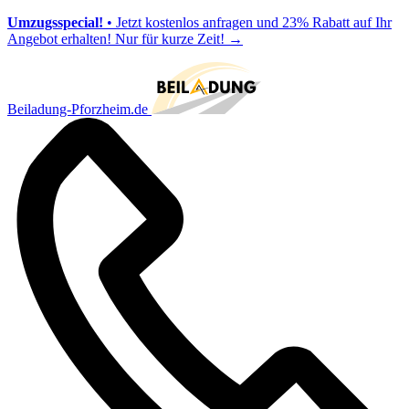
Umzugsspecial!
• Jetzt kostenlos anfragen und 23% Rabatt auf Ihr
Angebot erhalten! Nur für kurze Zeit!
→
Beiladung-Pforzheim.de