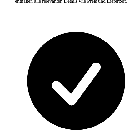
enthalten alle relevanten Details wie Preis und Lieferzeit.