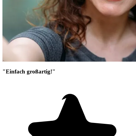
"Einfach großartig!"