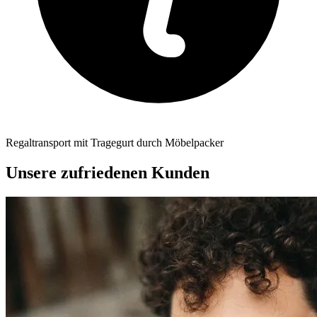
Regaltransport mit Tragegurt durch Möbelpacker
Unsere zufriedenen Kunden