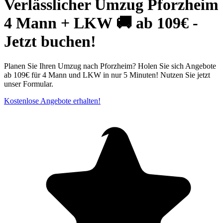
Verlässlicher Umzug Pforzheim
4 Mann + LKW 🚚 ab 109€ -
Jetzt buchen!
Planen Sie Ihren Umzug nach Pforzheim? Holen Sie sich Angebote
ab 109€ für 4 Mann und LKW in nur 5 Minuten! Nutzen Sie jetzt
unser Formular.
Kostenlose Angebote erhalten!