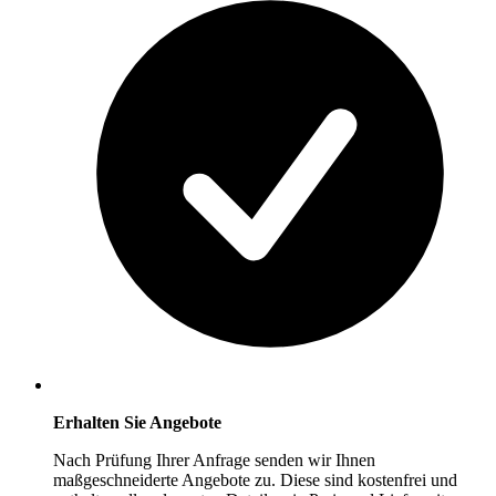
Erhalten Sie Angebote
Nach Prüfung Ihrer Anfrage senden wir Ihnen
maßgeschneiderte Angebote zu. Diese sind kostenfrei und