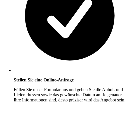
Stellen Sie eine Online-Anfrage
Füllen Sie unser Formular aus und geben Sie die Abhol- und
Lieferadressen sowie das gewünschte Datum an. Je genauer
Ihre Informationen sind, desto präziser wird das Angebot sein.