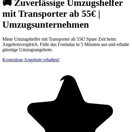
🚚 Zuverlässige Umzugshelfer
mit Transporter ab 55€ |
Umzugsunternehmen
Miete Umzugshelfer mit Transporter ab 55€! Spare Zeit beim
Angebotsvergleich. Fülle das Formular in 5 Minuten aus und erhalte
günstige Umzugsangebote.
Kostenlose Angebote erhalten!