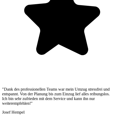
"Dank des professionellen Teams war mein Umzug stressfrei und
entspannt. Von der Planung bis zum Einzug lief alles reibungslos.
Ich bin sehr zufrieden mit dem Service und kann ihn nur
weiterempfehlen!"
Josef Hempel