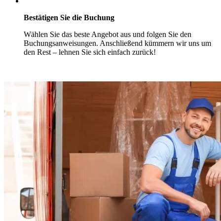
Bestätigen Sie die Buchung
Wählen Sie das beste Angebot aus und folgen Sie den
Buchungsanweisungen. Anschließend kümmern wir uns um
den Rest – lehnen Sie sich einfach zurück!