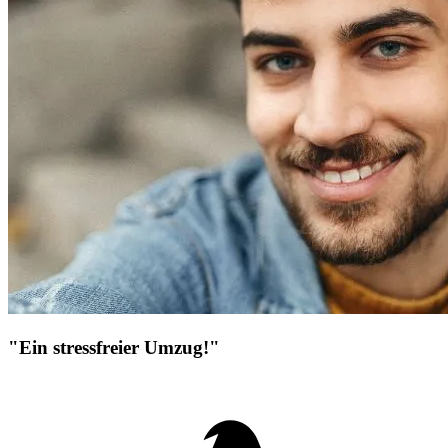
"Ein stressfreier Umzug!"