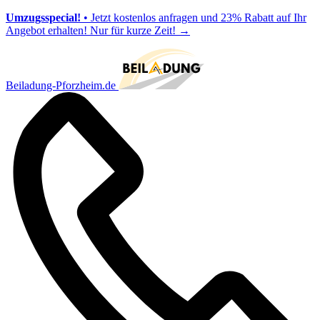
Umzugsspecial!
• Jetzt kostenlos anfragen und 23% Rabatt auf Ihr
Angebot erhalten! Nur für kurze Zeit!
→
Beiladung-Pforzheim.de