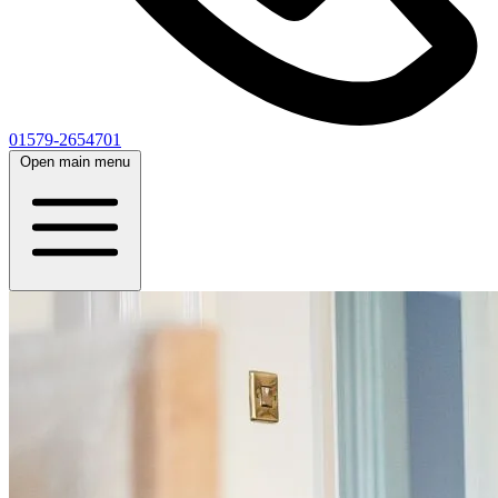
01579-2654701
Open main menu