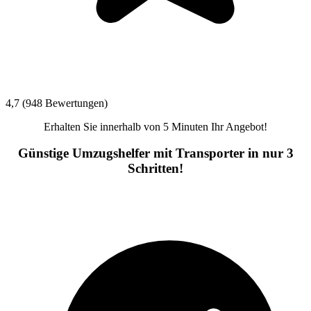
4,7 (948 Bewertungen)
Erhalten Sie innerhalb von 5 Minuten Ihr Angebot!
Günstige Umzugshelfer mit Transporter in nur 3
Schritten!