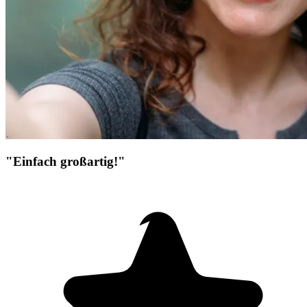
"Einfach großartig!"