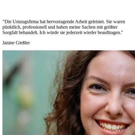
"Die Umzugsfirma hat hervorragende Arbeit geleistet. Sie waren
pünktlich, professionell und haben meine Sachen mit größter
Sorgfalt behandelt. Ich würde sie jederzeit wieder beauftragen."
Janine Gießler