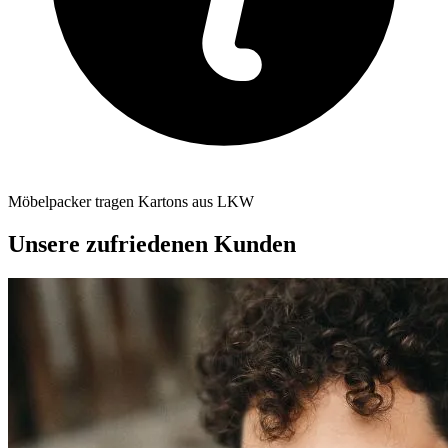
Möbelpacker tragen Kartons aus LKW
Unsere zufriedenen Kunden