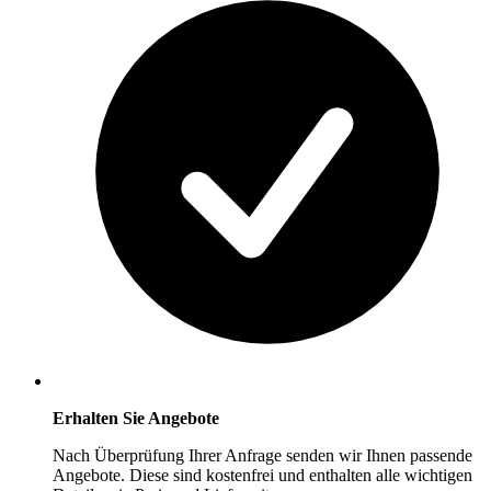
Erhalten Sie Angebote
Nach Überprüfung Ihrer Anfrage senden wir Ihnen passende
Angebote. Diese sind kostenfrei und enthalten alle wichtigen