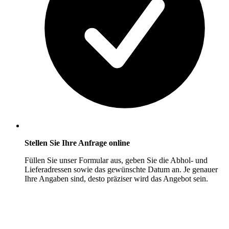
Stellen Sie Ihre Anfrage online
Füllen Sie unser Formular aus, geben Sie die Abhol- und
Lieferadressen sowie das gewünschte Datum an. Je genauer
Ihre Angaben sind, desto präziser wird das Angebot sein.