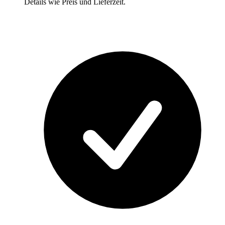
Details wie Preis und Lieferzeit.