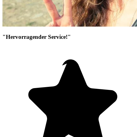
"Hervorragender Service!"