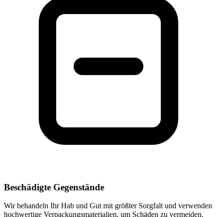
Beschädigte Gegenstände
Wir behandeln Ihr Hab und Gut mit größter Sorgfalt und verwenden
hochwertige Verpackungsmaterialien, um Schäden zu vermeiden.