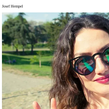
Josef Hempel