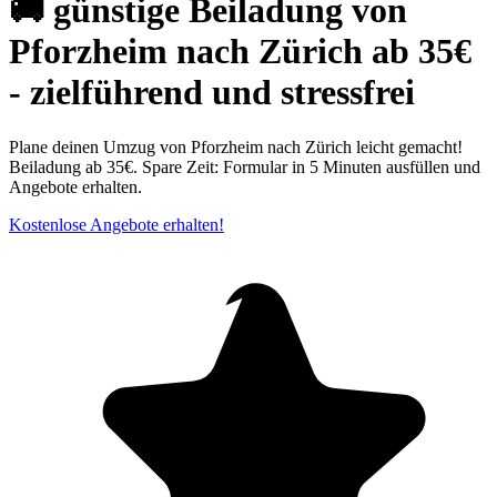
🚚 günstige Beiladung von
Pforzheim nach Zürich ab 35€
- zielführend und stressfrei
Plane deinen Umzug von Pforzheim nach Zürich leicht gemacht!
Beiladung ab 35€. Spare Zeit: Formular in 5 Minuten ausfüllen und
Angebote erhalten.
Kostenlose Angebote erhalten!