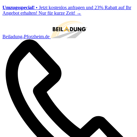
Umzugsspecial!
• Jetzt kostenlos anfragen und 23% Rabatt auf Ihr
Angebot erhalten! Nur für kurze Zeit!
→
Beiladung-Pforzheim.de