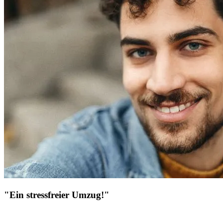
"Ein stressfreier Umzug!"