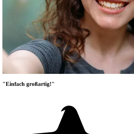
"Einfach großartig!"