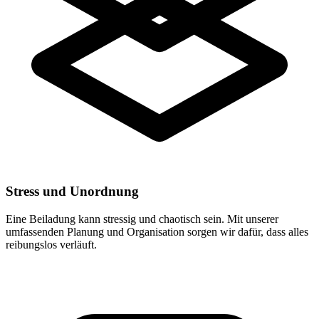
Stress und Unordnung
Eine Beiladung kann stressig und chaotisch sein. Mit unserer
umfassenden Planung und Organisation sorgen wir dafür, dass alles
reibungslos verläuft.