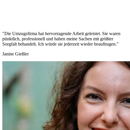
"Die Umzugsfirma hat hervorragende Arbeit geleistet. Sie waren
pünktlich, professionell und haben meine Sachen mit größter
Sorgfalt behandelt. Ich würde sie jederzeit wieder beauftragen."
Janine Gießler