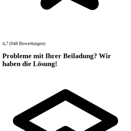
4,7 (948 Bewertungen)
Probleme mit Ihrer Beiladung? Wir
haben die Lösung!