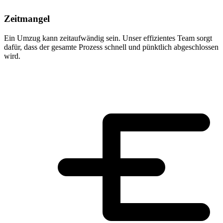
Zeitmangel
Ein Umzug kann zeitaufwändig sein. Unser effizientes Team sorgt
dafür, dass der gesamte Prozess schnell und pünktlich abgeschlossen
wird.