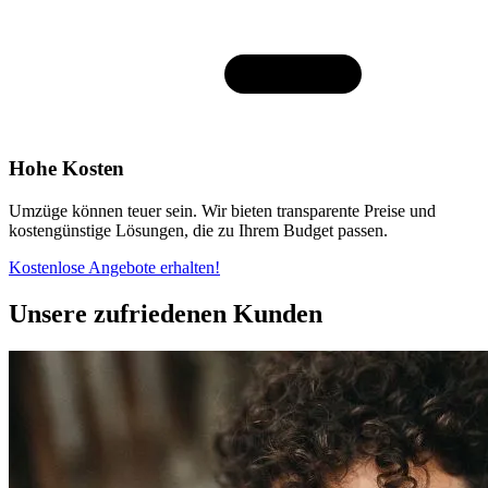
Hohe Kosten
Umzüge können teuer sein. Wir bieten transparente Preise und
kostengünstige Lösungen, die zu Ihrem Budget passen.
Kostenlose Angebote erhalten!
Unsere zufriedenen Kunden