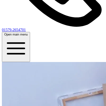
01579-2654701
Open main menu