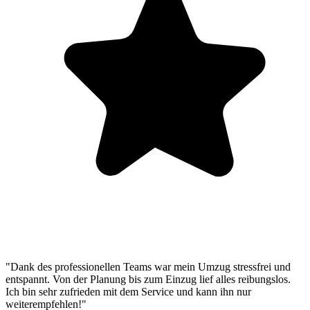
"Dank des professionellen Teams war mein Umzug stressfrei und
entspannt. Von der Planung bis zum Einzug lief alles reibungslos.
Ich bin sehr zufrieden mit dem Service und kann ihn nur
weiterempfehlen!"