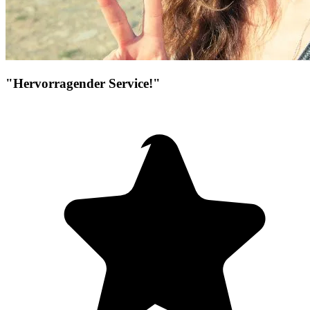
"Hervorragender Service!"