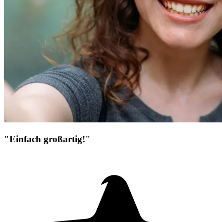
"Einfach großartig!"