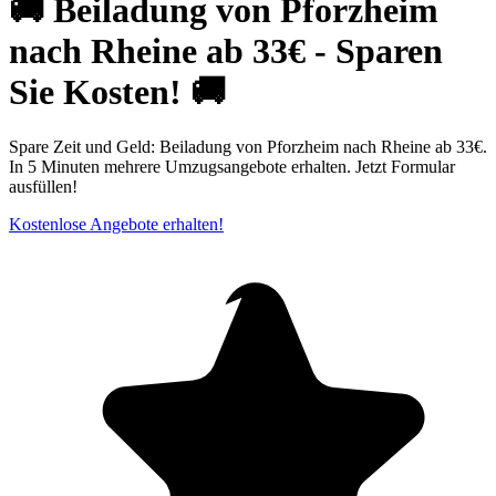
🚚 Beiladung von Pforzheim
nach Rheine ab 33€ - Sparen
Sie Kosten! 🚚
Spare Zeit und Geld: Beiladung von Pforzheim nach Rheine ab 33€.
In 5 Minuten mehrere Umzugsangebote erhalten. Jetzt Formular
ausfüllen!
Kostenlose Angebote erhalten!