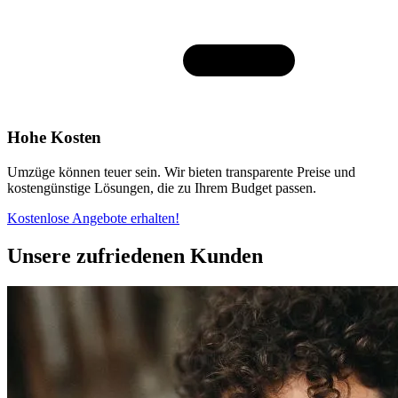
Hohe Kosten
Umzüge können teuer sein. Wir bieten transparente Preise und
kostengünstige Lösungen, die zu Ihrem Budget passen.
Kostenlose Angebote erhalten!
Unsere zufriedenen Kunden