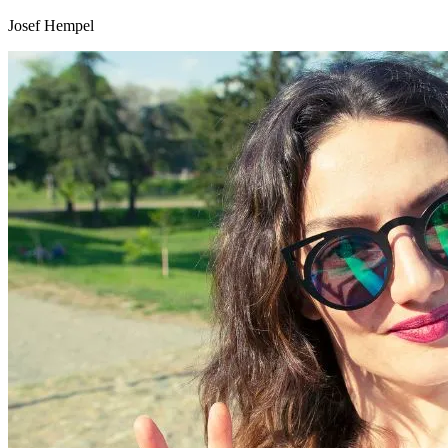
Josef Hempel