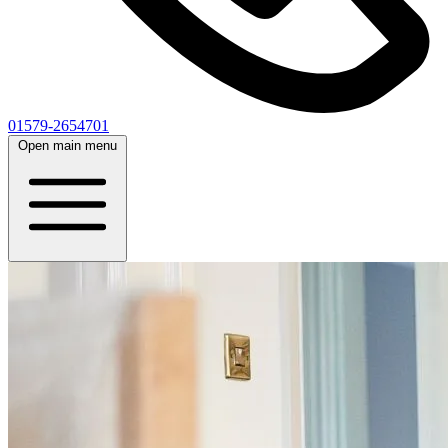
01579-2654701
Open main menu