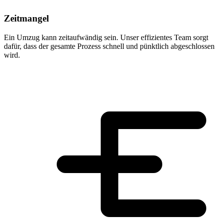
Zeitmangel
Ein Umzug kann zeitaufwändig sein. Unser effizientes Team sorgt
dafür, dass der gesamte Prozess schnell und pünktlich abgeschlossen
wird.