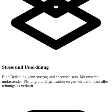
Stress und Unordnung
Eine Beiladung kann stressig und chaotisch sein. Mit unserer
umfassenden Planung und Organisation sorgen wir dafür, dass alles
reibungslos verläuft.