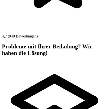
4,7 (948 Bewertungen)
Probleme mit Ihrer Beiladung? Wir
haben die Lösung!