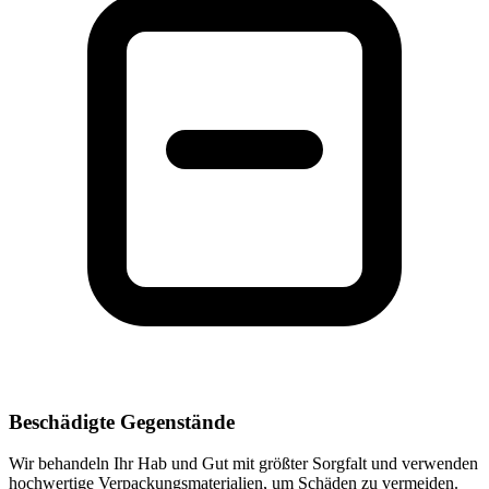
Beschädigte Gegenstände
Wir behandeln Ihr Hab und Gut mit größter Sorgfalt und verwenden
hochwertige Verpackungsmaterialien, um Schäden zu vermeiden.