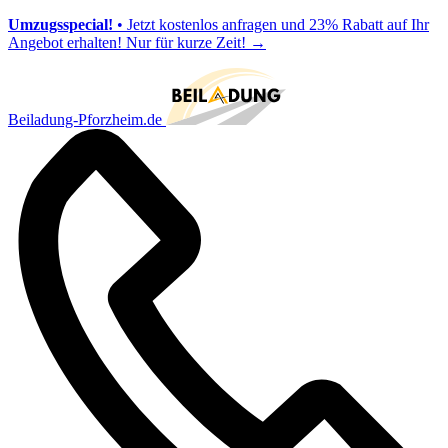
Umzugsspecial!
• Jetzt kostenlos anfragen und 23% Rabatt auf Ihr
Angebot erhalten! Nur für kurze Zeit!
→
Beiladung-Pforzheim.de