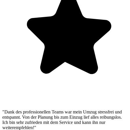
"Dank des professionellen Teams war mein Umzug stressfrei und
entspannt. Von der Planung bis zum Einzug lief alles reibungslos.
Ich bin sehr zufrieden mit dem Service und kann ihn nur
weiterempfehlen!"