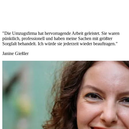
"Die Umzugsfirma hat hervorragende Arbeit geleistet. Sie waren
pünktlich, professionell und haben meine Sachen mit größter
Sorgfalt behandelt. Ich würde sie jederzeit wieder beauftragen."
Janine Gießler