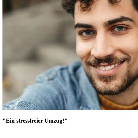
"Ein stressfreier Umzug!"