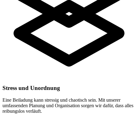
Stress und Unordnung
Eine Beiladung kann stressig und chaotisch sein. Mit unserer
umfassenden Planung und Organisation sorgen wir dafür, dass alles
reibungslos verläuft.