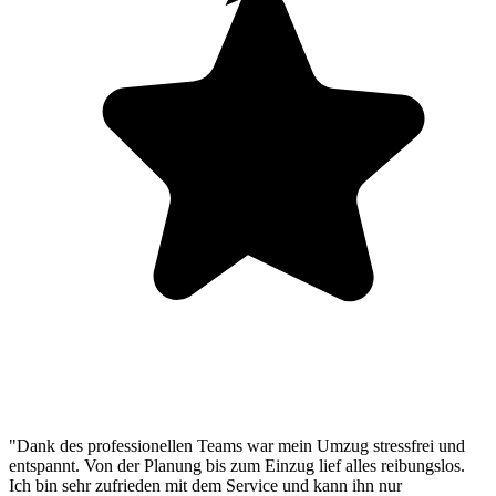
"Dank des professionellen Teams war mein Umzug stressfrei und
entspannt. Von der Planung bis zum Einzug lief alles reibungslos.
Ich bin sehr zufrieden mit dem Service und kann ihn nur