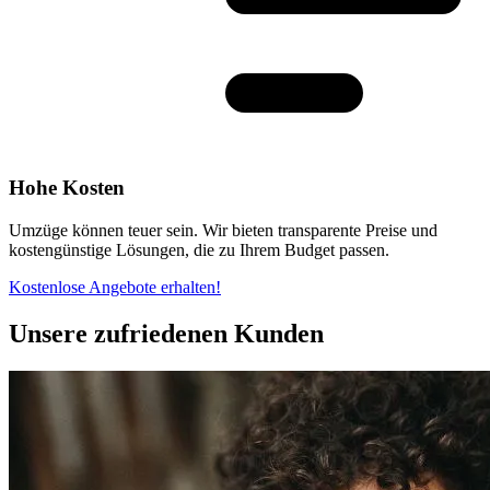
Hohe Kosten
Umzüge können teuer sein. Wir bieten transparente Preise und
kostengünstige Lösungen, die zu Ihrem Budget passen.
Kostenlose Angebote erhalten!
Unsere zufriedenen Kunden