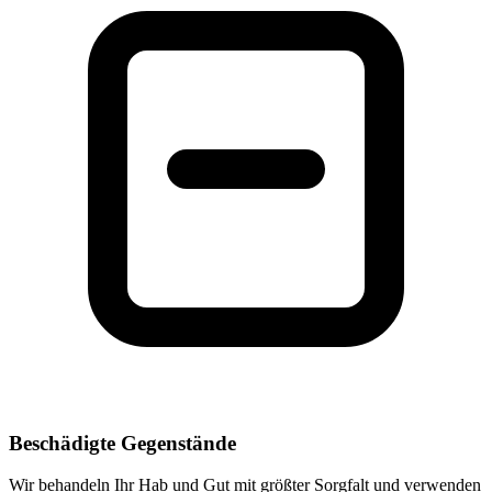
Beschädigte Gegenstände
Wir behandeln Ihr Hab und Gut mit größter Sorgfalt und verwenden