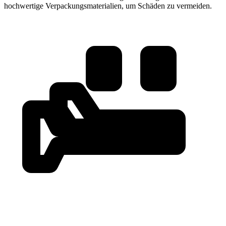
hochwertige Verpackungsmaterialien, um Schäden zu vermeiden.