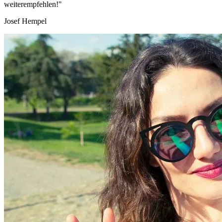
weiterempfehlen!"
Josef Hempel