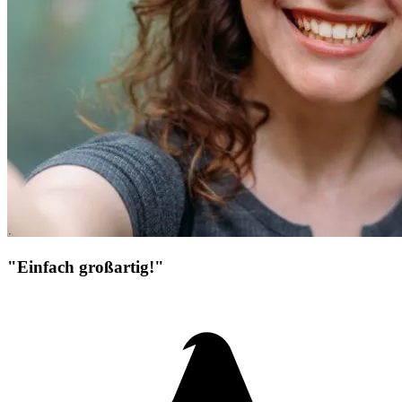
"Einfach großartig!"