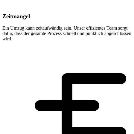
Zeitmangel
Ein Umzug kann zeitaufwändig sein. Unser effizientes Team sorgt
dafür, dass der gesamte Prozess schnell und pünktlich abgeschlossen
wird.