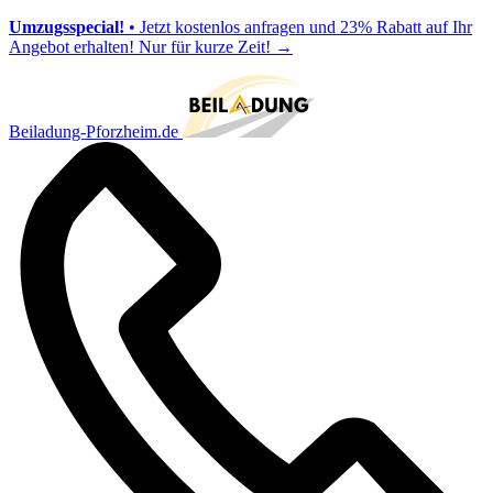
Umzugsspecial!
• Jetzt kostenlos anfragen und 23% Rabatt auf Ihr
Angebot erhalten! Nur für kurze Zeit!
→
Beiladung-Pforzheim.de