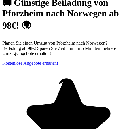
🚚 Günstige Beiladung von
Pforzheim nach Norwegen ab
98€! 🌍
Planen Sie einen Umzug von Pforzheim nach Norwegen?
Beiladung ab 98€! Sparen Sie Zeit – in nur 5 Minuten mehrere
Umzugsangebote erhalten!
Kostenlose Angebote erhalten!