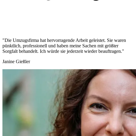
"Die Umzugsfirma hat hervorragende Arbeit geleistet. Sie waren
pünktlich, professionell und haben meine Sachen mit größter
Sorgfalt behandelt. Ich würde sie jederzeit wieder beauftragen."
Janine Gießler