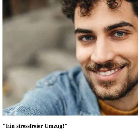
"Ein stressfreier Umzug!"