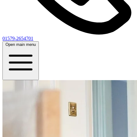
01579-2654701
Open main menu