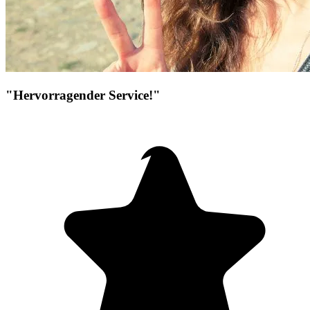
"Hervorragender Service!"