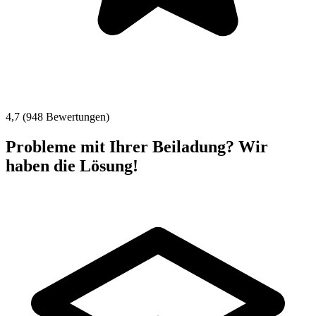
4,7 (948 Bewertungen)
Probleme mit Ihrer Beiladung? Wir
haben die Lösung!