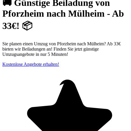
🚚 Günstige Beiladung von
Pforzheim nach Mülheim - Ab
33€! 📦
Sie planen einen Umzug von Pforzheim nach Mülheim? Ab 33€
bieten wir Beiladungen an! Finden Sie jetzt günstige
Umzugsangebote in nur 5 Minuten!
Kostenlose Angebote erhalten!