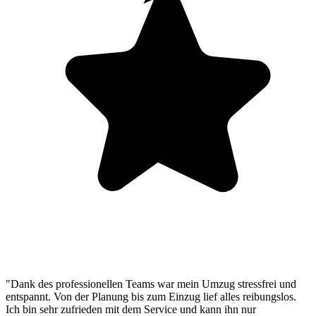
"Dank des professionellen Teams war mein Umzug stressfrei und
entspannt. Von der Planung bis zum Einzug lief alles reibungslos.
Ich bin sehr zufrieden mit dem Service und kann ihn nur