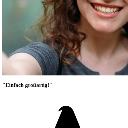
"Einfach großartig!"