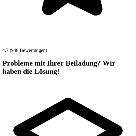
4,7 (948 Bewertungen)
Probleme mit Ihrer Beiladung? Wir
haben die Lösung!