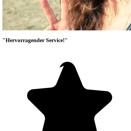
"Hervorragender Service!"