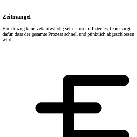
Zeitmangel
Ein Umzug kann zeitaufwändig sein. Unser effizientes Team sorgt
dafür, dass der gesamte Prozess schnell und pünktlich abgeschlossen
wird.