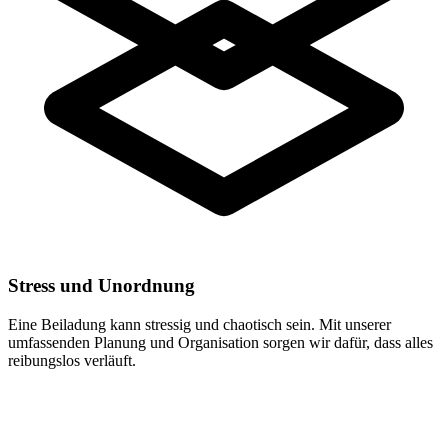
Stress und Unordnung
Eine Beiladung kann stressig und chaotisch sein. Mit unserer
umfassenden Planung und Organisation sorgen wir dafür, dass alles
reibungslos verläuft.