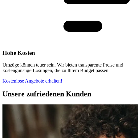
Hohe Kosten
Umzüge können teuer sein. Wir bieten transparente Preise und
kostengünstige Lösungen, die zu Ihrem Budget passen.
Kostenlose Angebote erhalten!
Unsere zufriedenen Kunden