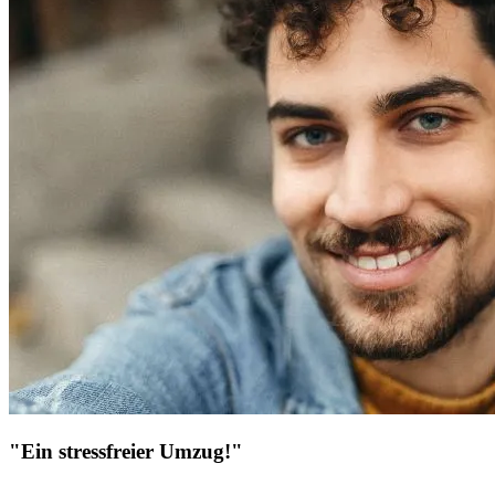
"Ein stressfreier Umzug!"