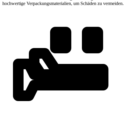
hochwertige Verpackungsmaterialien, um Schäden zu vermeiden.