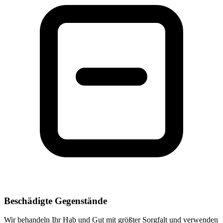
Beschädigte Gegenstände
Wir behandeln Ihr Hab und Gut mit größter Sorgfalt und verwenden