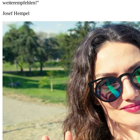
weiterempfehlen!"
Josef Hempel