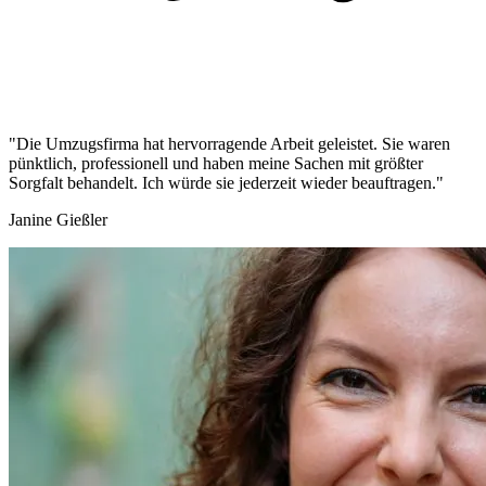
"Die Umzugsfirma hat hervorragende Arbeit geleistet. Sie waren
pünktlich, professionell und haben meine Sachen mit größter
Sorgfalt behandelt. Ich würde sie jederzeit wieder beauftragen."
Janine Gießler