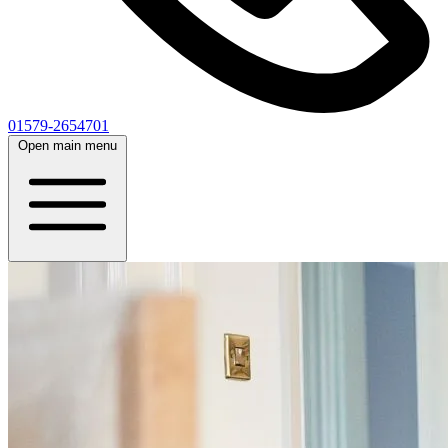
01579-2654701
Open main menu