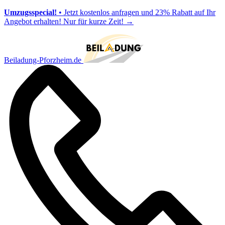
Umzugsspecial!
• Jetzt kostenlos anfragen und 23% Rabatt auf Ihr
Angebot erhalten! Nur für kurze Zeit!
→
Beiladung-Pforzheim.de