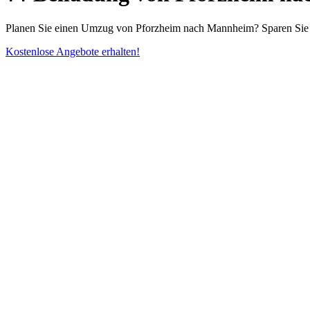
Planen Sie einen Umzug von Pforzheim nach Mannheim? Sparen Sie Ge
Kostenlose Angebote erhalten!