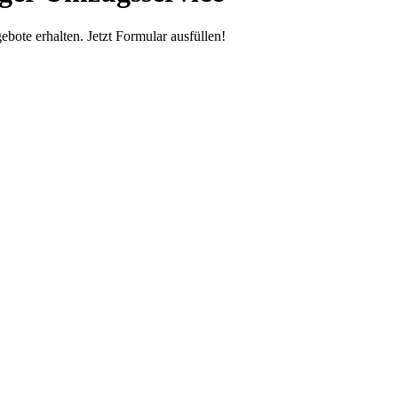
te erhalten. Jetzt Formular ausfüllen!