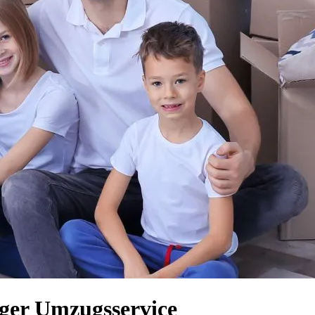
iger Umzugsservice