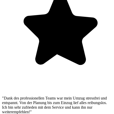
"Dank des professionellen Teams war mein Umzug stressfrei und
entspannt. Von der Planung bis zum Einzug lief alles reibungslos.
Ich bin sehr zufrieden mit dem Service und kann ihn nur
weiterempfehlen!"