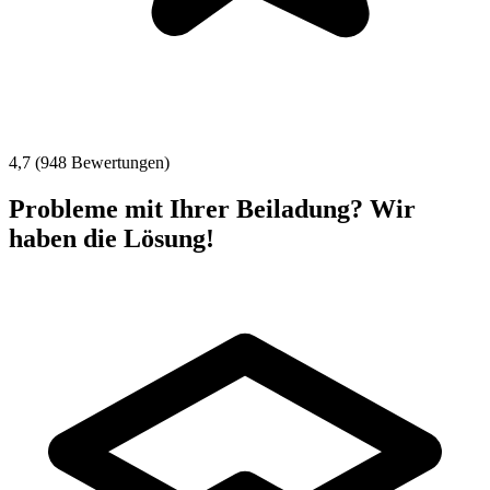
4,7 (948 Bewertungen)
Probleme mit Ihrer Beiladung? Wir
haben die Lösung!