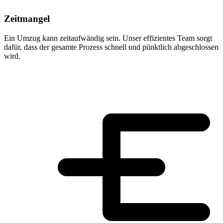
Zeitmangel
Ein Umzug kann zeitaufwändig sein. Unser effizientes Team sorgt
dafür, dass der gesamte Prozess schnell und pünktlich abgeschlossen
wird.