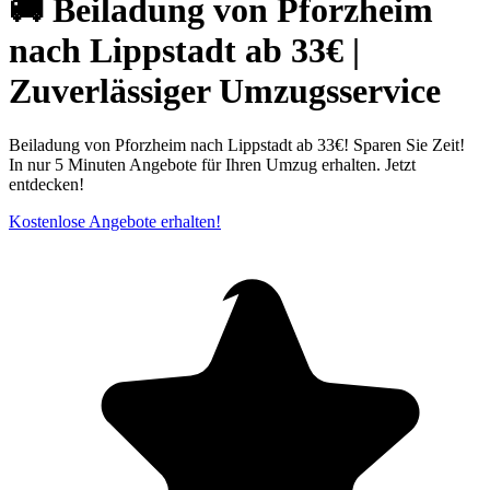
🚚 Beiladung von Pforzheim
nach Lippstadt ab 33€ |
Zuverlässiger Umzugsservice
Beiladung von Pforzheim nach Lippstadt ab 33€! Sparen Sie Zeit!
In nur 5 Minuten Angebote für Ihren Umzug erhalten. Jetzt
entdecken!
Kostenlose Angebote erhalten!