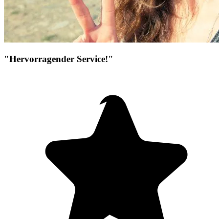
"Hervorragender Service!"