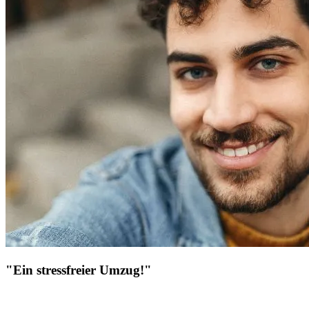
"Ein stressfreier Umzug!"