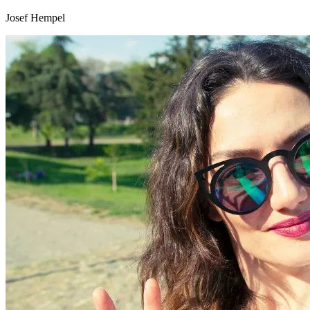
Josef Hempel