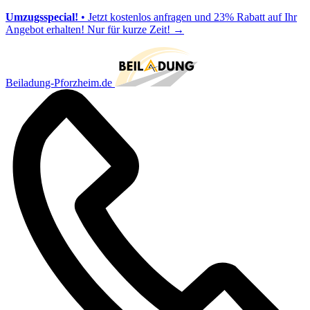
Umzugsspecial!
• Jetzt kostenlos anfragen und 23% Rabatt auf Ihr
Angebot erhalten! Nur für kurze Zeit!
→
Beiladung-Pforzheim.de