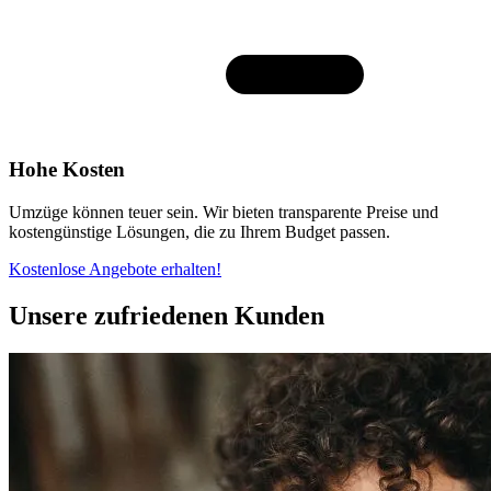
Hohe Kosten
Umzüge können teuer sein. Wir bieten transparente Preise und
kostengünstige Lösungen, die zu Ihrem Budget passen.
Kostenlose Angebote erhalten!
Unsere zufriedenen Kunden