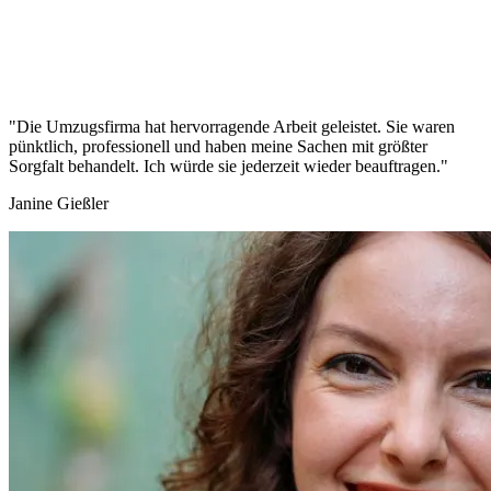
"Die Umzugsfirma hat hervorragende Arbeit geleistet. Sie waren
pünktlich, professionell und haben meine Sachen mit größter
Sorgfalt behandelt. Ich würde sie jederzeit wieder beauftragen."
Janine Gießler