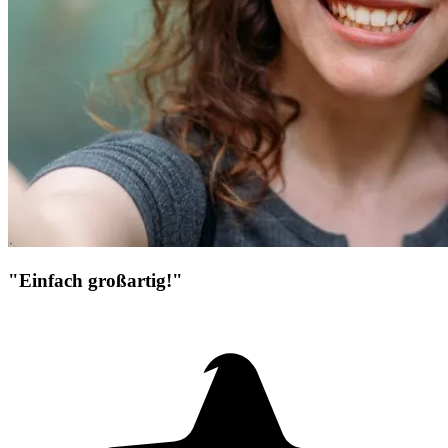
"Einfach großartig!"