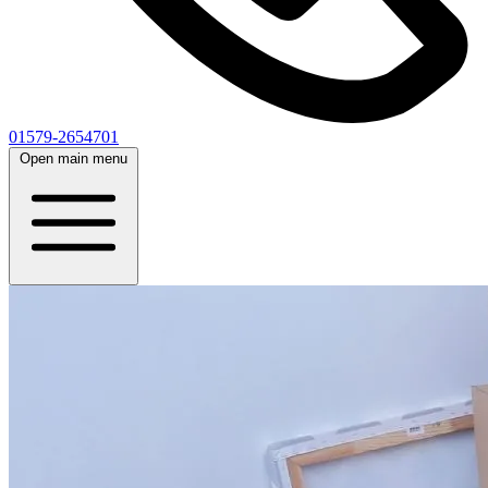
01579-2654701
Open main menu