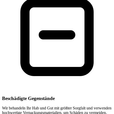
Beschädigte Gegenstände
Wir behandeln Ihr Hab und Gut mit größter Sorgfalt und verwenden
hochwertige Verpackungsmaterialien, um Schäden zu vermeiden.