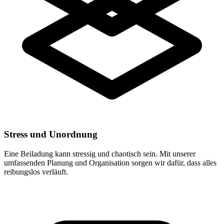
Stress und Unordnung
Eine Beiladung kann stressig und chaotisch sein. Mit unserer
umfassenden Planung und Organisation sorgen wir dafür, dass alles
reibungslos verläuft.