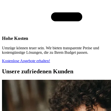
Hohe Kosten
Umzüge können teuer sein. Wir bieten transparente Preise und
kostengünstige Lösungen, die zu Ihrem Budget passen.
Kostenlose Angebote erhalten!
Unsere zufriedenen Kunden