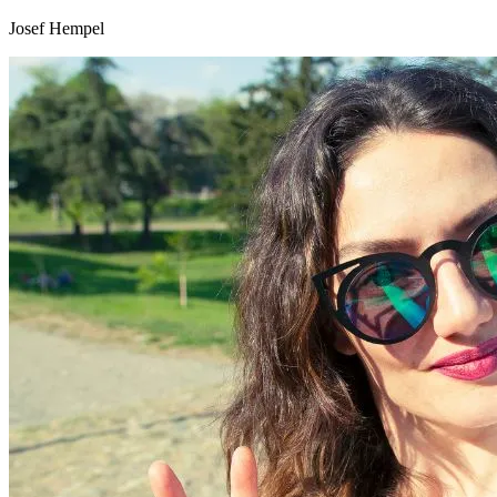
Josef Hempel