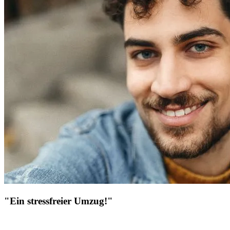
"Ein stressfreier Umzug!"