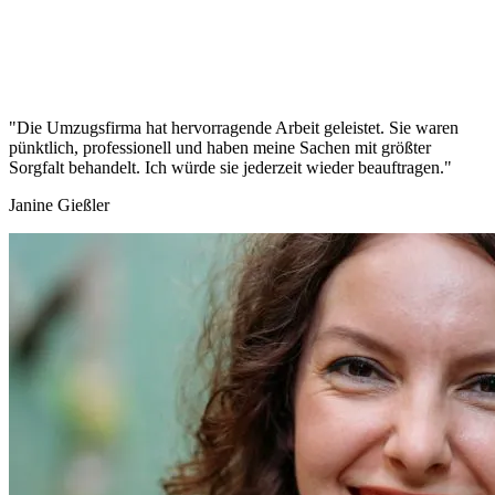
"Die Umzugsfirma hat hervorragende Arbeit geleistet. Sie waren
pünktlich, professionell und haben meine Sachen mit größter
Sorgfalt behandelt. Ich würde sie jederzeit wieder beauftragen."
Janine Gießler