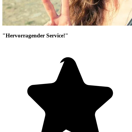
"Hervorragender Service!"