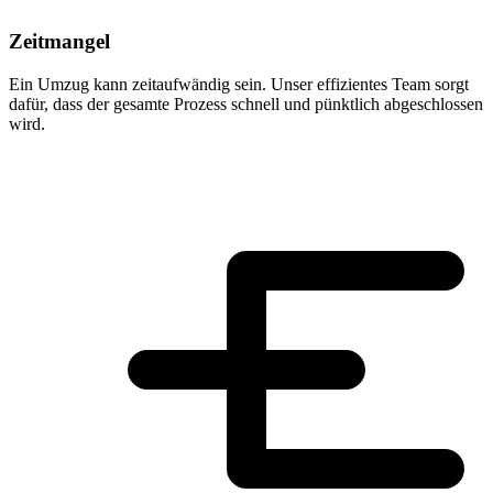
Zeitmangel
Ein Umzug kann zeitaufwändig sein. Unser effizientes Team sorgt
dafür, dass der gesamte Prozess schnell und pünktlich abgeschlossen
wird.