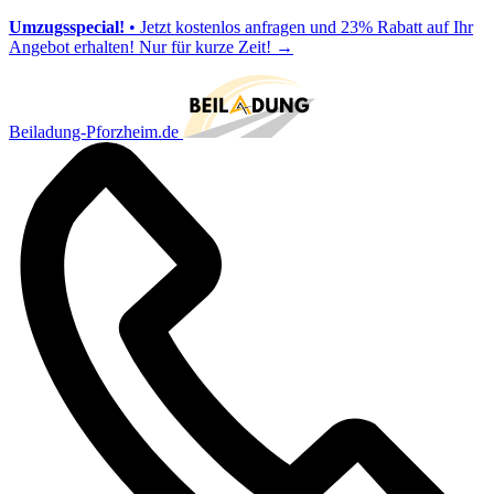
Umzugsspecial!
• Jetzt kostenlos anfragen und 23% Rabatt auf Ihr
Angebot erhalten! Nur für kurze Zeit!
→
Beiladung-Pforzheim.de