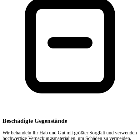
Beschädigte Gegenstände
Wir behandeln Ihr Hab und Gut mit größter Sorgfalt und verwenden
hochwertige Verpackungsmaterialien, um Schäden zu vermeiden.