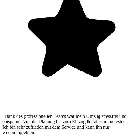
"Dank des professionellen Teams war mein Umzug stressfrei und
entspannt. Von der Planung bis zum Einzug lief alles reibungslos.
Ich bin sehr zufrieden mit dem Service und kann ihn nur
weiterempfehlen!"