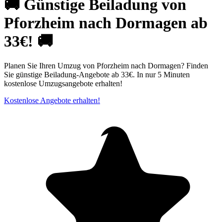
🚚 Günstige Beiladung von
Pforzheim nach Dormagen ab
33€! 🚚
Planen Sie Ihren Umzug von Pforzheim nach Dormagen? Finden
Sie günstige Beiladung-Angebote ab 33€. In nur 5 Minuten
kostenlose Umzugsangebote erhalten!
Kostenlose Angebote erhalten!