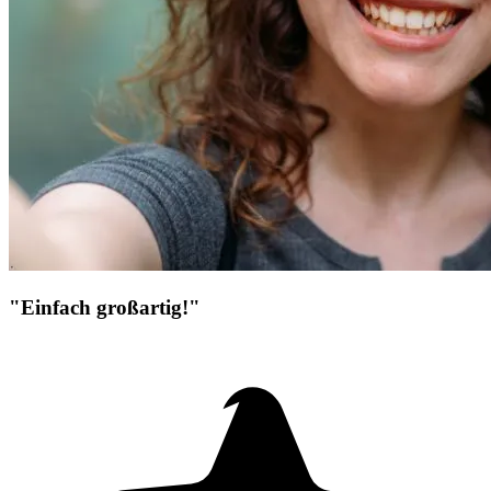
"Einfach großartig!"