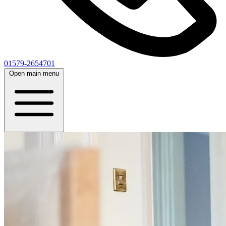
01579-2654701
Open main menu