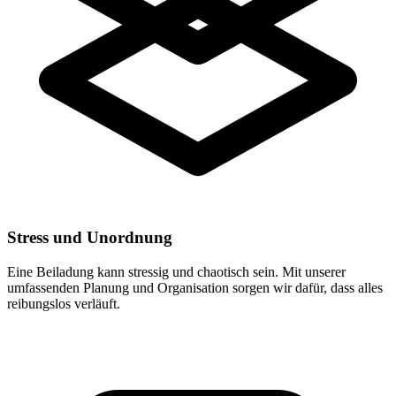
Stress und Unordnung
Eine Beiladung kann stressig und chaotisch sein. Mit unserer
umfassenden Planung und Organisation sorgen wir dafür, dass alles
reibungslos verläuft.