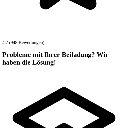
4,7 (948 Bewertungen)
Probleme mit Ihrer Beiladung? Wir
haben die Lösung!