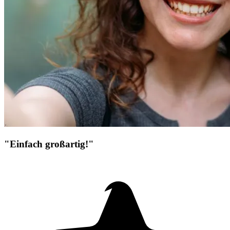
"Einfach großartig!"