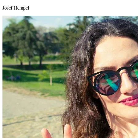
Josef Hempel