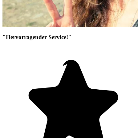
"Hervorragender Service!"