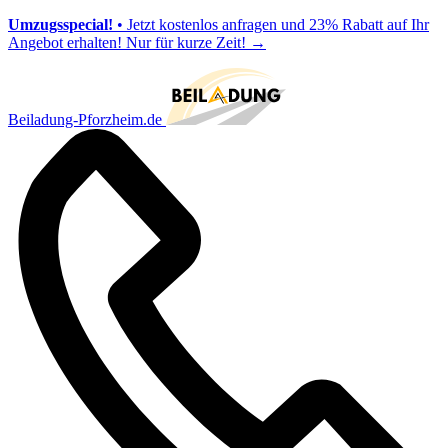
Umzugsspecial!
• Jetzt kostenlos anfragen und 23% Rabatt auf Ihr
Angebot erhalten! Nur für kurze Zeit!
→
Beiladung-Pforzheim.de