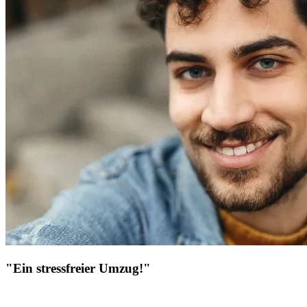
"Ein stressfreier Umzug!"