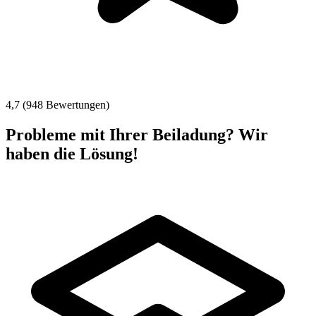
4,7 (948 Bewertungen)
Probleme mit Ihrer Beiladung? Wir
haben die Lösung!