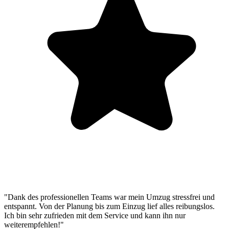
"Dank des professionellen Teams war mein Umzug stressfrei und
entspannt. Von der Planung bis zum Einzug lief alles reibungslos.
Ich bin sehr zufrieden mit dem Service und kann ihn nur
weiterempfehlen!"