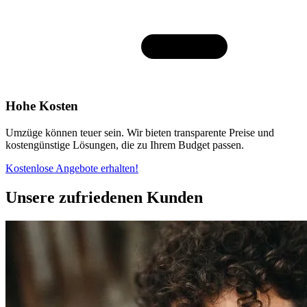
Hohe Kosten
Umzüge können teuer sein. Wir bieten transparente Preise und
kostengünstige Lösungen, die zu Ihrem Budget passen.
Kostenlose Angebote erhalten!
Unsere zufriedenen Kunden