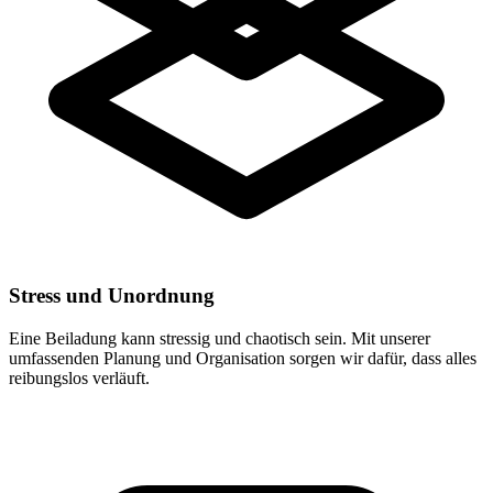
Stress und Unordnung
Eine Beiladung kann stressig und chaotisch sein. Mit unserer
umfassenden Planung und Organisation sorgen wir dafür, dass alles
reibungslos verläuft.