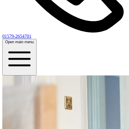
01579-2654701
Open main menu