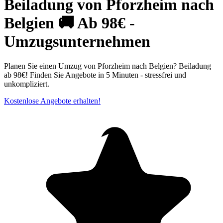
Beiladung von Pforzheim nach
Belgien 🚚 Ab 98€ -
Umzugsunternehmen
Planen Sie einen Umzug von Pforzheim nach Belgien? Beiladung
ab 98€! Finden Sie Angebote in 5 Minuten - stressfrei und
unkompliziert.
Kostenlose Angebote erhalten!