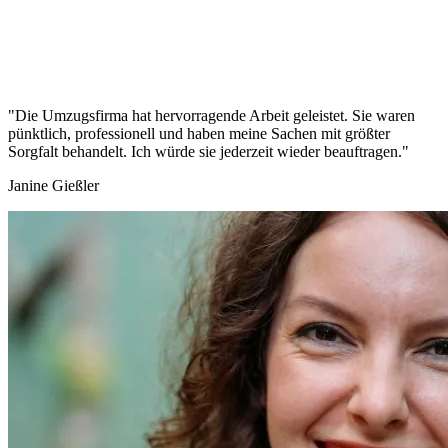
"Die Umzugsfirma hat hervorragende Arbeit geleistet. Sie waren
pünktlich, professionell und haben meine Sachen mit größter
Sorgfalt behandelt. Ich würde sie jederzeit wieder beauftragen."
Janine Gießler