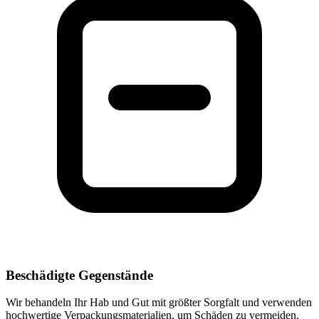
Beschädigte Gegenstände
Wir behandeln Ihr Hab und Gut mit größter Sorgfalt und verwenden
hochwertige Verpackungsmaterialien, um Schäden zu vermeiden.