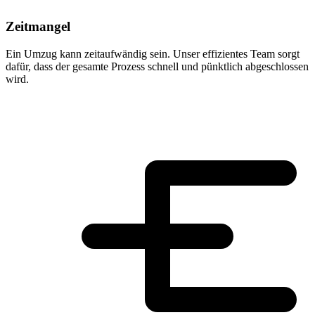
Zeitmangel
Ein Umzug kann zeitaufwändig sein. Unser effizientes Team sorgt
dafür, dass der gesamte Prozess schnell und pünktlich abgeschlossen
wird.